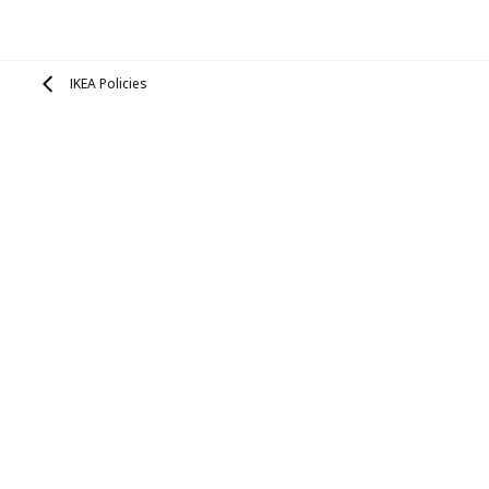
IKEA Policies